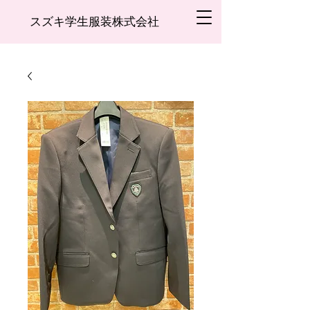
スズキ学生服装株式会社