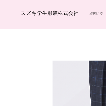
スズキ学生服装株式会社
取扱い校