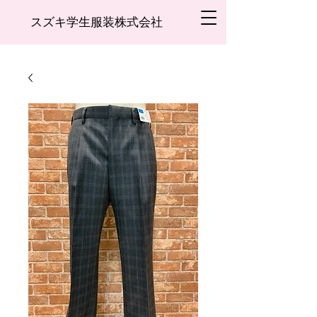
スズキ学生服装株式会社