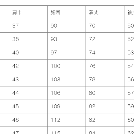
肩巾
胸囲
着丈
袖
37
90
70
50
38
93
72
52
40
97
74
53
42
100
76
54
43
103
78
56
44
106
80
57
45
109
82
59
46
112
82
60
47
115
84
62