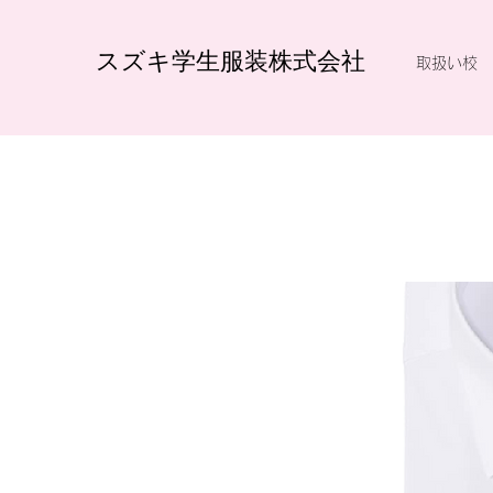
スズキ学生服装株式会社
取扱い校