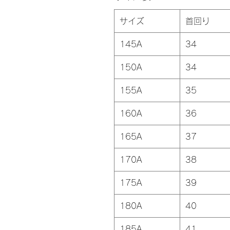
サイズ
首回り
145A
34
150A
34
155A
35
160A
36
165A
37
170A
38
175A
39
180A
40
185A
41