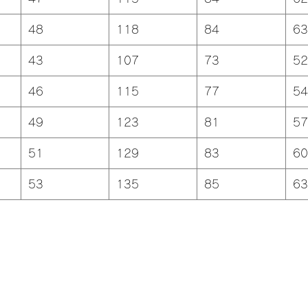
48
118
84
63
43
107
73
52
46
115
77
54
49
123
81
57
51
129
83
60
53
135
85
63