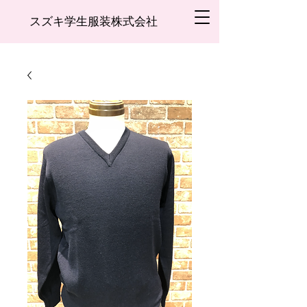
スズキ学生服装株式会社