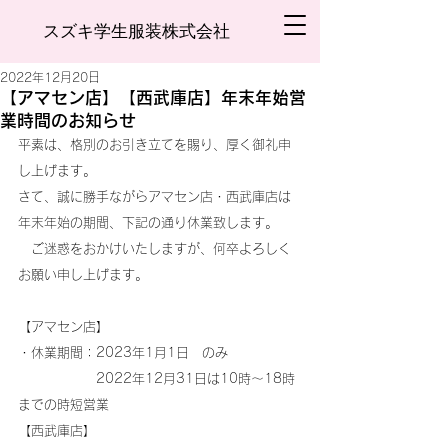
スズキ学生服装株式会社
2022年12月20日
【アマセン店】【西武庫店】年末年始営
業時間のお知らせ
平素は、格別のお引き立てを賜り、厚く御礼申
し上げます。
さて、誠に勝手ながらアマセン店・西武庫店は
年末年始の期間、下記の通り休業致します。
　ご迷惑をおかけいたしますが、何卒よろしく
お願い申し上げます。
【アマセン店】
・休業期間：2023年1月1日　のみ
　　　　　　2022年12月31日は10時～18時
までの時短営業
【西武庫店】