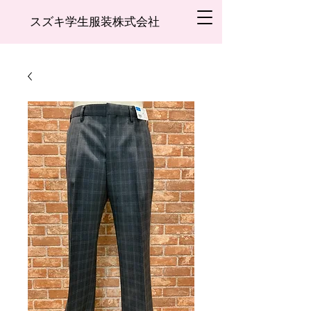
スズキ学生服装株式会社