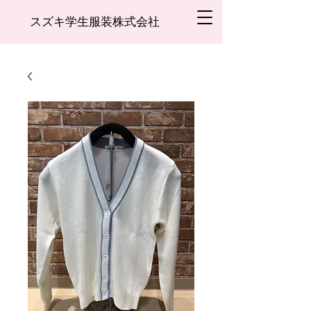
スズキ学生服装株式会社