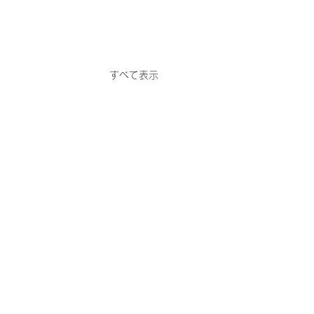
すべて表示