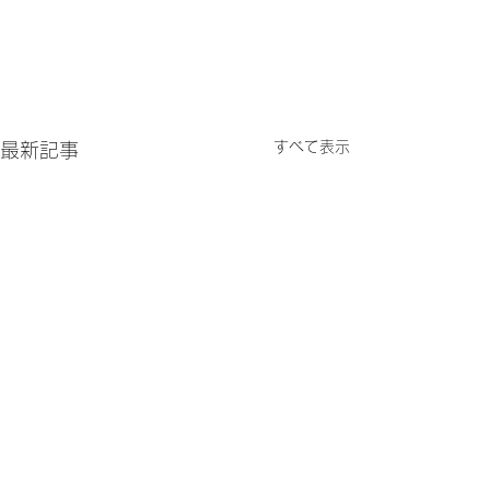
すべて表示
最新記事
営業日変更のお知らせ