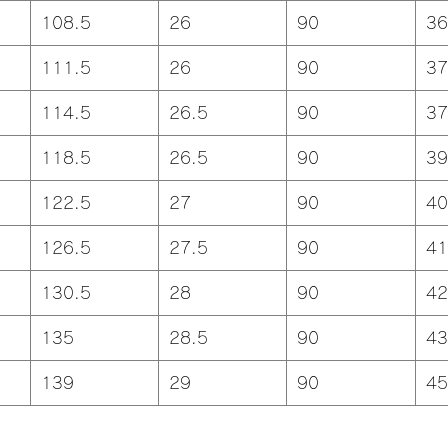
108.5
26
90
36
111.5
26
90
37
114.5
26.5
90
37
118.5
26.5
90
39
122.5
27
90
40
126.5
27.5
90
41
130.5
28
90
42
135
28.5
90
43
139
29
90
45