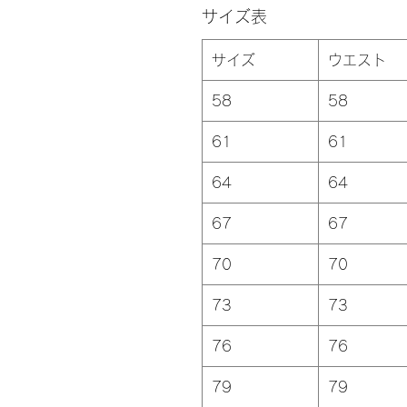
サイズ表
サイズ
ウエスト
58
58
61
61
64
64
67
67
70
70
73
73
76
76
79
79