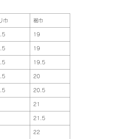
り巾
裾巾
.5
19
.5
19
.5
19.5
.5
20
.5
20.5
21
21.5
22