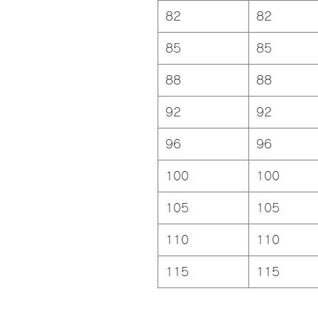
82
82
85
85
88
88
92
92
96
96
100
100
105
105
110
110
115
115