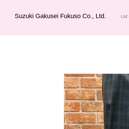
Suzuki Gakusei Fukuso Co., Ltd.
List