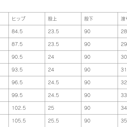
ヒップ
股上
股下
渡
84.5
23.5
90
28
87.5
23.5
90
29
90.5
24
90
30
93.5
24
90
31
96.5
24.5
90
32
99.5
24.5
90
33
102.5
25
90
34
105.5
25.5
90
35