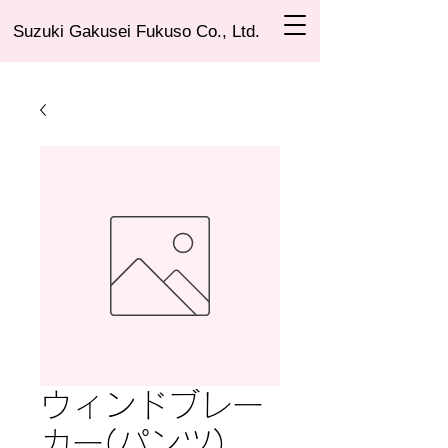
Suzuki Gakusei Fukuso Co., Ltd.
ウィンドブレー
カー(パンツ)